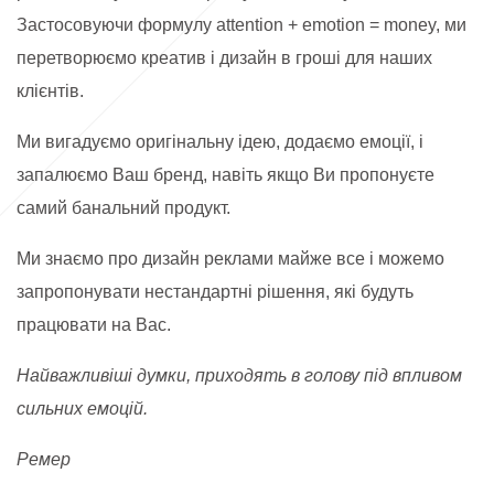
Застосовуючи формулу attention + emotion = money, ми
перетворюємо креатив і дизайн в гроші для наших
клієнтів.
Ми вигадуємо оригінальну ідею, додаємо емоції, і
запалюємо Ваш бренд, навіть якщо Ви пропонуєте
самий банальний продукт.
Ми знаємо про дизайн реклами майже все і можемо
запропонувати нестандартні рішення, які будуть
працювати на Вас.
Найважливіші думки, приходять в голову під впливом
сильних емоцій.
Ремер