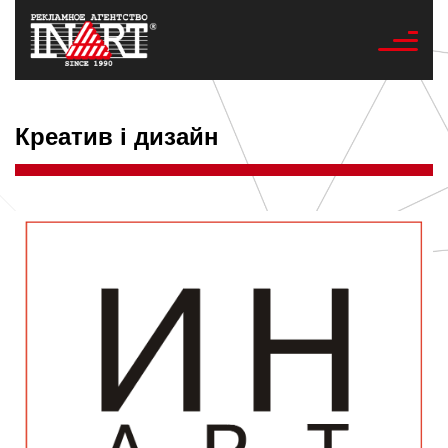
Креатив і дизайн