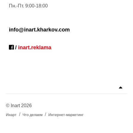
Пн.-Пт. 9:00-18:00
info@inart.kharkov.com
/
inart.reklama
© Inart 2026
Инарт
Что делаем
Интернет-маркетинг