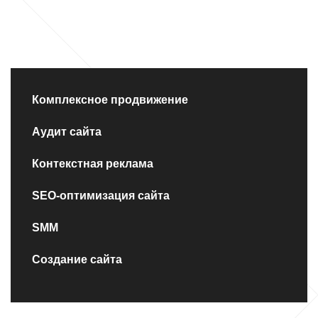
Комплексное продвижение
Аудит сайта
Контекстная реклама
SEO-оптимизация сайта
SMM
Создание сайта