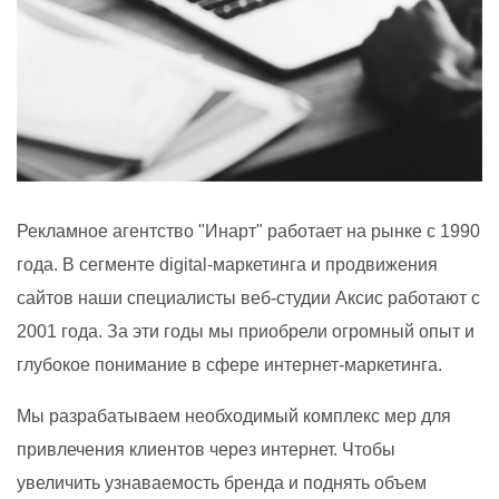
Рекламное агентство "Инарт" работает на рынке с 1990
года. В сегменте digital-маркетинга и продвижения
сайтов наши специалисты веб-студии Аксис работают с
2001 года. За эти годы мы приобрели огромный опыт и
глубокое понимание в сфере интернет-маркетинга.
Мы разрабатываем необходимый комплекс мер для
привлечения клиентов через интернет. Чтобы
увеличить узнаваемость бренда и поднять объем