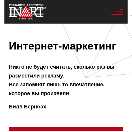
Интернет-маркетинг
Никто не будет считать, сколько раз вы
разместили рекламу.
Все запомнят лишь то впечатление,
которое вы произвели
Билл Бернбах