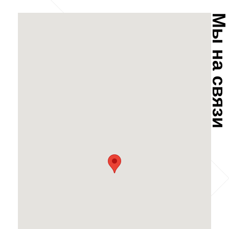
Мы на связ