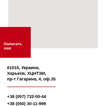
Написать
нам
61010, Украина,
Харьков, ХЦНТЭИ,
пр-т Гагарина, 4, оф.35
+38 (057) 732-00-44
+38 (050) 30-11-999