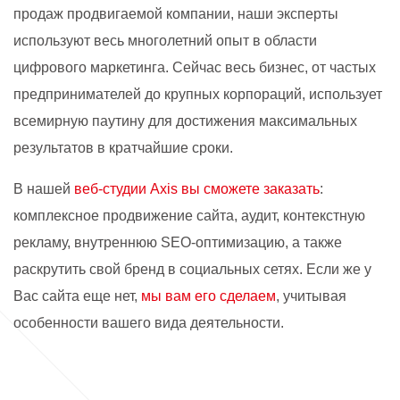
продаж продвигаемой компании, наши эксперты
используют весь многолетний опыт в области
цифрового маркетинга. Сейчас весь бизнес, от частых
предпринимателей до крупных корпораций, использует
всемирную паутину для достижения максимальных
результатов в кратчайшие сроки.
В нашей
веб-студии Axis вы сможете заказать
:
комплексное продвижение сайта, аудит, контекстную
рекламу, внутреннюю SEO-оптимизацию, а также
раскрутить свой бренд в социальных сетях. Если же у
Вас сайта еще нет,
мы вам его сделаем
, учитывая
особенности вашего вида деятельности.